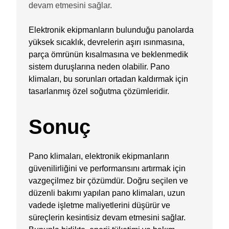
devam etmesini sağlar.
Elektronik ekipmanların bulunduğu panolarda
yüksek sıcaklık, devrelerin aşırı ısınmasına,
parça ömrünün kısalmasına ve beklenmedik
sistem duruşlarına neden olabilir. Pano
klimaları, bu sorunları ortadan kaldırmak için
tasarlanmış özel soğutma çözümleridir.
Sonuç
Pano klimaları, elektronik ekipmanların
güvenilirliğini ve performansını artırmak için
vazgeçilmez bir çözümdür. Doğru seçilen ve
düzenli bakımı yapılan pano klimaları, uzun
vadede işletme maliyetlerini düşürür ve
süreçlerin kesintisiz devam etmesini sağlar.