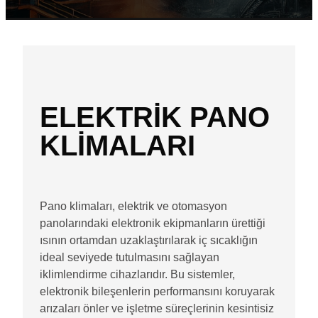
ELEKTRİK PANO
KLİMALARI
Pano klimaları, elektrik ve otomasyon
panolarındaki elektronik ekipmanların ürettiği
ısının ortamdan uzaklaştırılarak iç sıcaklığın
ideal seviyede tutulmasını sağlayan
iklimlendirme cihazlarıdır. Bu sistemler,
elektronik bileşenlerin performansını koruyarak
arızaları önler ve işletme süreçlerinin kesintisiz